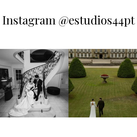
Instagram @estudios44pt