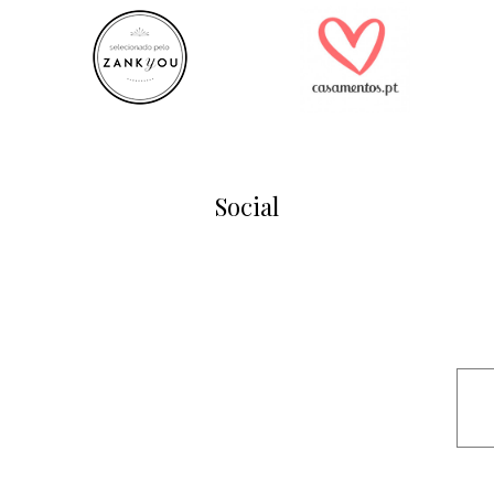
Social